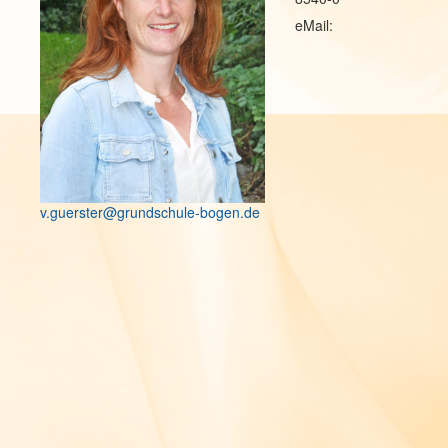
eMail:
v.guerster@grundschule-bogen.de