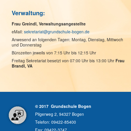
Verwaltung:
Frau Greindl, Verwaltungsangestellte
eMail:
sekretariat@grundschule-bogen.de
Anwesend an folgenden Tagen: Montag, Dienstag, Mittwoch
und Donnerstag
Bürozeiten jeweils von 7:15 Uhr bis 12:15 Uhr
Freitag Sekretariat besetzt von 07:00 Uhr bis 13:00 Uhr
Frau
Brandl, VA
© 2017 Grundschule Bogen
Pilgerweg 2, 94327 Bogen
Telefon: 09422-85400
Fax: 09422-3747