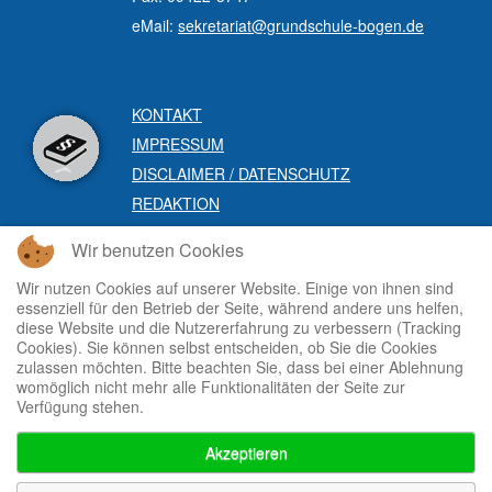
eMail:
sekretariat@grundschule-bogen.de
KONTAKT
IMPRESSUM
DISCLAIMER / DATENSCHUTZ
REDAKTION
Wir benutzen Cookies
Wir nutzen Cookies auf unserer Website. Einige von ihnen sind
essenziell für den Betrieb der Seite, während andere uns helfen,
diese Website und die Nutzererfahrung zu verbessern (Tracking
Cookies). Sie können selbst entscheiden, ob Sie die Cookies
zulassen möchten. Bitte beachten Sie, dass bei einer Ablehnung
womöglich nicht mehr alle Funktionalitäten der Seite zur
Verfügung stehen.
Akzeptieren