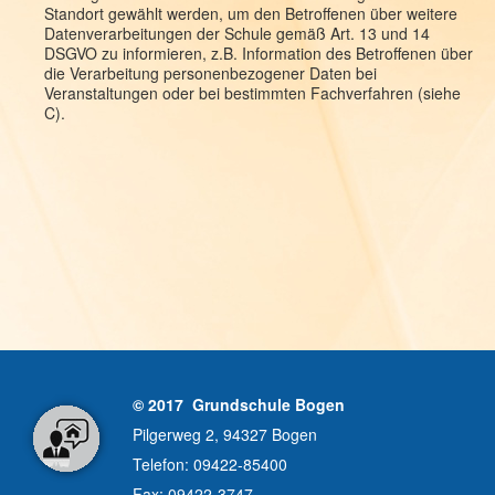
Standort gewählt werden, um den Betroffenen über weitere
Datenverarbeitungen der Schule gemäß Art. 13 und 14
DSGVO zu informieren, z.B. Information des Betroffenen über
die Verarbeitung personenbezogener Daten bei
Veranstaltungen oder bei bestimmten Fachverfahren (siehe
C).
© 2017 Grundschule Bogen
Pilgerweg 2, 94327 Bogen
Telefon: 09422-85400
Fax: 09422-3747