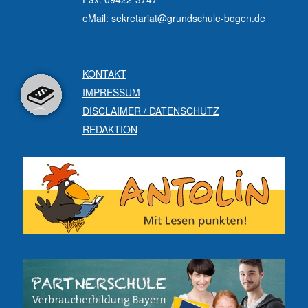
eMail:
sekretariat@grundschule-bogen.de
KONTAKT
IMPRESSUM
DISCLAIMER / DATENSCHUTZ
REDAKTION