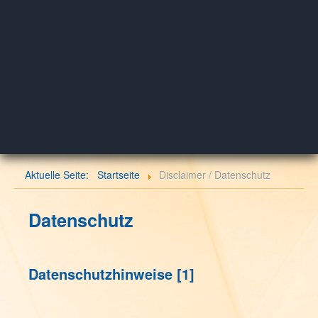
Aktuelle Seite:
Startseite
Disclaimer / Datenschutz
Datenschutz
Datenschutzhinweise
[1]