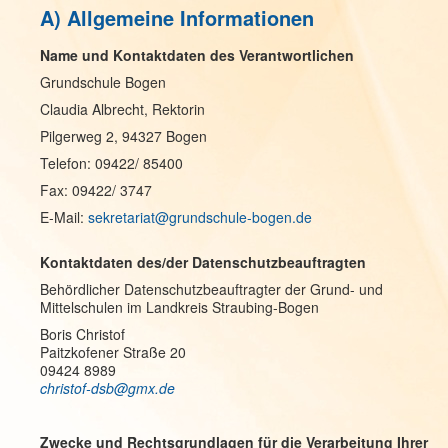
A) Allgemeine Informationen
Name und Kontaktdaten des Verantwortlichen
Grundschule Bogen
Claudia Albrecht, Rektorin
Pilgerweg 2, 94327 Bogen
Telefon: 09422/ 85400
Fax: 09422/ 3747
E-Mail:
sekretariat@grundschule-bogen.de
Kontaktdaten des/der Datenschutzbeauftragten
Behördlicher Datenschutzbeauftragter der Grund- und
Mittelschulen im Landkreis Straubing-Bogen
Boris Christof
Paitzkofener Straße 20
09424 8989
christof-dsb@gmx.de
Zwecke und Rechtsgrundlagen für die Verarbeitung Ihrer