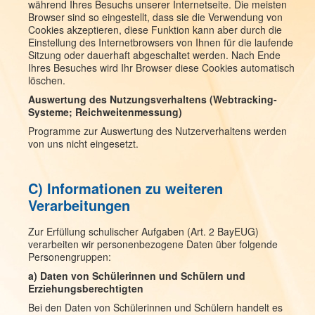
während Ihres Besuchs unserer Internetseite. Die meisten
Browser sind so eingestellt, dass sie die Verwendung von
Cookies akzeptieren, diese Funktion kann aber durch die
Einstellung des Internetbrowsers von Ihnen für die laufende
Sitzung oder dauerhaft abgeschaltet werden. Nach Ende
Ihres Besuches wird Ihr Browser diese Cookies automatisch
löschen.
Auswertung des Nutzungsverhaltens (Webtracking-
Systeme; Reichweitenmessung)
Programme zur Auswertung des Nutzerverhaltens werden
von uns nicht eingesetzt.
C) Informationen zu weiteren
Verarbeitungen
Zur Erfüllung schulischer Aufgaben (Art. 2 BayEUG)
verarbeiten wir personenbezogene Daten über folgende
Personengruppen:
a) Daten von Schülerinnen und Schülern und
Erziehungsberechtigten
Bei den Daten von Schülerinnen und Schülern handelt es